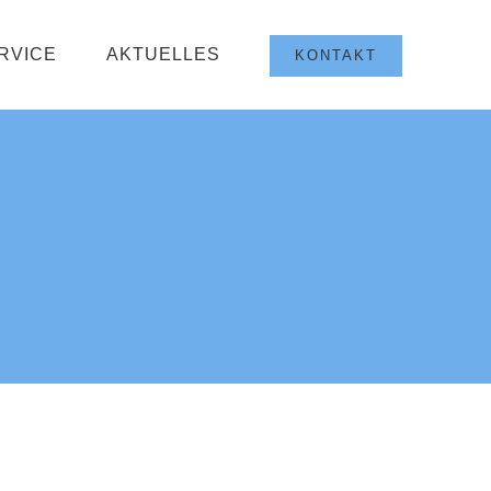
RVICE
AKTUELLES
KONTAKT