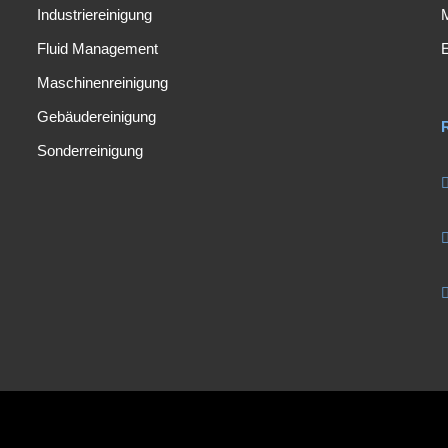
Industriereinigung
M
Fluid Management
Maschinenreinigung
Gebäudereinigung
Sonderreinigung