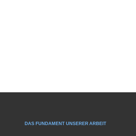
DAS FUNDAMENT UNSERER ARBEIT