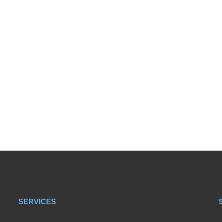
SERVICES