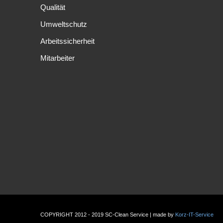
Qualität
Umweltschutz
Arbeitssicherheit
Mitarbeiter
COPYRIGHT 2012 - 2019 SC-Clean Service | made by
Korz-IT-Service